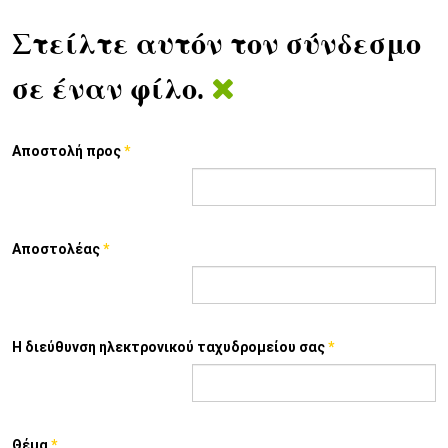
Στείλτε αυτόν τον σύνδεσμο
σε έναν φίλο.
Αποστολή προς
*
Αποστολέας
*
Η διεύθυνση ηλεκτρονικού ταχυδρομείου σας
*
Θέμα
*