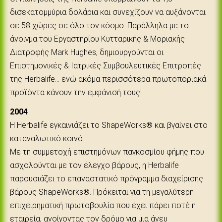
δισεκατομμύρια δολάρια και συνεχίζουν να αυξάνονται
σε 58 χώρες σε όλο τον κόσμο. Παράλληλα με το
άνοιγμα του Εργαστηρίου Κυτταρικής & Μοριακής
Διατροφής Mark Hughes, δημιουργούνται οι
Επιστημονικές & Ιατρικές Συμβουλευτικές Επιτροπές
της Herbalife... ενώ ακόμα περισσότερα πρωτοποριακά
προϊόντα κάνουν την εμφάνισή τους!
2004
Η Herbalife εγκαινιάζει το ShapeWorks® και βγαίνει στο
καταναλωτικό κοινό.
Με τη συμμετοχή επιστημόνων παγκοσμίου φήμης που
ασχολούνται με τον έλεγχο βάρους, η Herbalife
παρουσιάζει το επαναστατικό πρόγραμμα διαχείρισης
βάρους ShapeWorks®. Πρόκειται για τη μεγαλύτερη
επιχειρηματική πρωτοβουλία που έχει πάρει ποτέ η
εταιρεία, ανοίγοντας τον δρόμο για μια άνευ