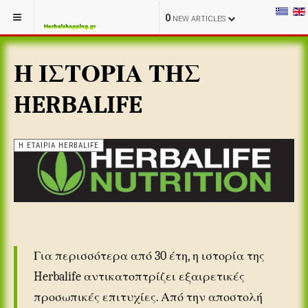
0
NEW ARTICLES
Η ΙΣΤΟΡΙΑ ΤΗΣ
HERBALIFE
Η ΕΤΑΙΡΙΑ HERBALIFE
Για περισσότερα από 30 έτη, η ιστορία της
Herbalife αντικατοπτρίζει εξαιρετικές
προσωπικές επιτυχίες. Από την αποστολή