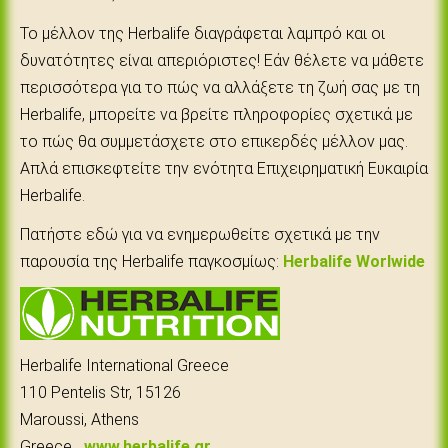
Το μέλλον της Herbalife διαγράφεται λαμπρό και οι
δυνατότητες είναι απεριόριστες! Εάν θέλετε να μάθετε
περισσότερα για το πώς να αλλάξετε τη ζωή σας με τη
Herbalife, μπορείτε να βρείτε πληροφορίες σχετικά με
το πώς θα συμμετάσχετε στο επικερδές μέλλον μας.
Απλά επισκεφτείτε την ενότητα Επιχειρηματική Ευκαιρία
Herbalife.
Πατήστε εδώ για να ενημερωθείτε σχετικά με την
παρουσία της Herbalife παγκοσμίως:
Herbalife Worlwide
Herbalife International Greece
110 Pentelis Str, 15126
Maroussi, Athens
Greece
www.herbalife.gr