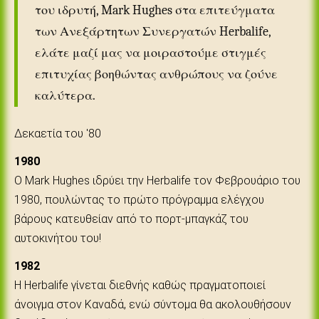
του ιδρυτή, Mark Hughes στα επιτεύγματα
των Ανεξάρτητων Συνεργατών Herbalife,
ελάτε μαζί μας να μοιραστούμε στιγμές
επιτυχίας βοηθώντας ανθρώπους να ζούνε
καλύτερα.
Δεκαετία του '80
1980
Ο Mark Hughes ιδρύει την Herbalife τον Φεβρουάριο του
1980, πουλώντας το πρώτο πρόγραμμα ελέγχου
βάρους κατευθείαν από το πορτ-μπαγκάζ του
αυτοκινήτου του!
1982
Η Herbalife γίνεται διεθνής καθώς πραγματοποιεί
άνοιγμα στον Καναδά, ενώ σύντομα θα ακολουθήσουν