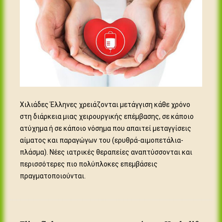
Χιλιάδες Έλληνες χρειάζονται μετάγγιση κάθε χρόνο
στη διάρκεια μιας χειρουργικής επέμβασης, σε κάποιο
ατύχημα ή σε κάποιο νόσημα που απαιτεί μεταγγίσεις
αίματος και παραγώγων του (ερυθρά-αιμοπετάλια-
πλάσμα). Νέες ιατρικές θεραπείες αναπτύσσονται και
περισσότερες πιο πολύπλοκες επεμβάσεις
πραγματοποιούνται.