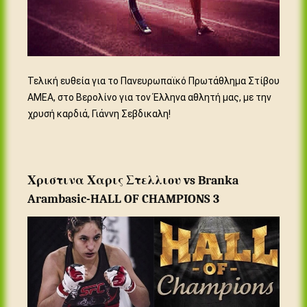
Τελική ευθεία για το Πανευρωπαϊκό Πρωτάθλημα Στίβου
ΑΜΕΑ, στο Βερολίνο για τον Έλληνα αθλητή μας, με την
χρυσή καρδιά, Γιάννη Σεβδικαλη!
Χριστινα Χαρις Στελλιου vs Branka
Arambasic-HALL OF CHAMPIONS 3