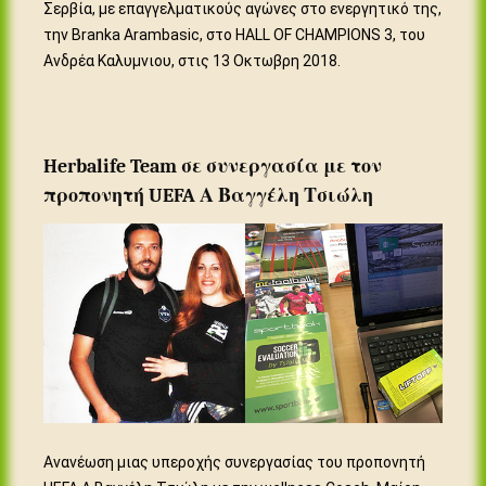
Σερβία, με επαγγελματικούς αγώνες στο ενεργητικό της,
την Branka Arambasic, στο HALL OF CHAMPIONS 3, του
Ανδρέα Καλυμνιου, στις 13 Οκτωβρη 2018.
Herbalife Team σε συνεργασία με τον
προπονητή UEFA Α Βαγγέλη Τσιώλη
Ανανέωση μιας υπεροχής συνεργασίας του προπονητή