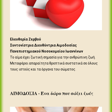
Ελευθερία Ζερβού
Συντονίστρια Διευθύντρια Αιμοδοσίας
Πανεπιστημιακού Νοσοκομείου Ιωαννίνων
Το αίμα έχει ζωτική σημασία για την ανθρώπινη ζωή.
Μεταφέρει απαραίτητα θρεπτικά συστατικά σε όλους
τους ιστούς και τα όργανα του σώματος.
ΑΙΜΟΔΟΣΙΑ - Ένα δώρο που σώζει ζωές