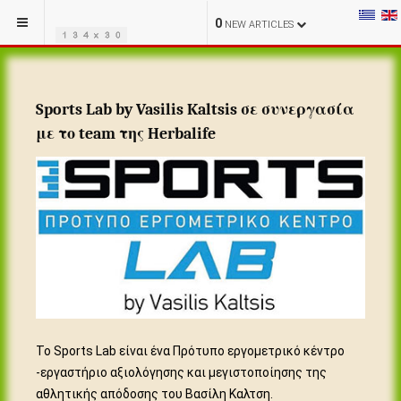
0
NEW ARTICLES
Sports Lab by Vasilis Kaltsis σε συνεργασία
με το team της Herbalife
Το Sports Lab είναι ένα Πρότυπο εργομετρικό κέντρο
-εργαστήριο αξιολόγησης και μεγιστοποίησης της
αθλητικής απόδοσης του Βασίλη Καλτση.