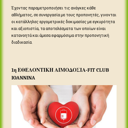
Έχοντας παραμετροποιήσει τις ανάγκες κάθε
αθλήματος, σε συνεργασία με τους προπονητές, γινονται
οι κατάλληλες εργομετρικές δοκιμασίες με εγκυρότητα
και αξιοπιστία, τα αποτελέσματα των οποίων είναι
κατανοητά και άμεσα εφαρμόσιμα στην προπονητική
διαδικασία.
1η ΕΘΕΛΟΝΤΙΚΗ ΑΙΜΟΔΟΣΙΑ-FIT CLUB
IOANNINA