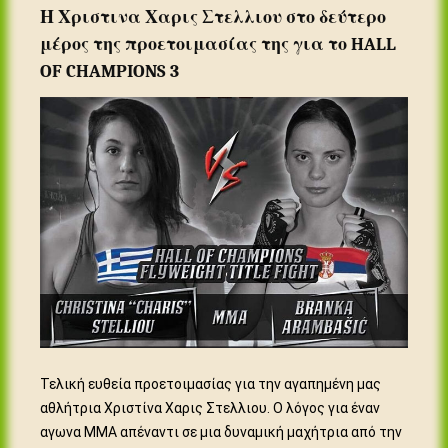
Η Χριστινα Χαρις Στελλιου στο δεύτερο
μέρος της προετοιμασίας της για το HALL
OF CHAMPIONS 3
Τελική ευθεία προετοιμασίας για την αγαπημένη μας
αθλήτρια Χριστίνα Χαρις Στελλιου. Ο λόγος για έναν
αγωνα MMA απέναντι σε μια δυναμική μαχήτρια από την