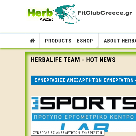
PRODUCTS - ESHOP
ABOUT HERBA
HERBALIFE TEAM - HOT NEWS
ΣΥΝΕΡΓΑΣΙΕΣ ΑΝΕΞΑΡΤΗΤΩΝ ΣΥΝΕΡΓΑΤΏΝ
ΣΥΝΕΡΓΑΣΙΕΣ ΑΝΕΞΑΡΤΗΤΩΝ ΣΥΝΕΡΓΑΤΏΝ