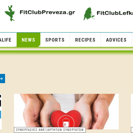
LIFE
NEWS
SPORTS
RECIPES
ADVICES
ΣΥΝΕΡΓΑΣΙΕΣ ΑΝΕΞΑΡΤΗΤΩΝ ΣΥΝΕΡΓΑΤΏΝ