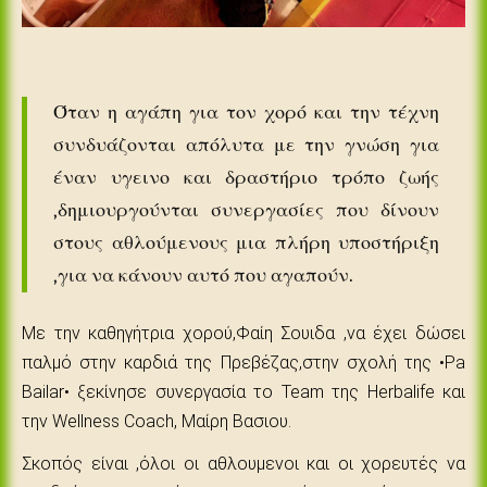
Όταν η αγάπη για τον χορό και την τέχνη
συνδυάζονται απόλυτα με την γνώση για
έναν υγεινο και δραστήριο τρόπο ζωής
,δημιουργούνται συνεργασίες που δίνουν
στους αθλούμενους μια πλήρη υποστήριξη
,για να κάνουν αυτό που αγαπούν.
Με την καθηγήτρια χορού,Φαίη Σουιδα ,να έχει δώσει
παλμό στην καρδιά της Πρεβέζας,στην σχολή της •Pa
Bailar• ξεκίνησε συνεργασία το Team της Herbalife και
την Wellness Coach, Μαίρη Βασιου.
Σκοπός είναι ,όλοι οι αθλουμενοι και οι χορευτές να